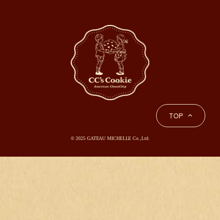
TOP
© 2025 GATEAU MICHELLE Co.,Ltd.